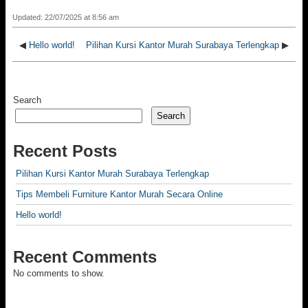
Updated: 22/07/2025 at 8:56 am
◀
Hello world!
Pilihan Kursi Kantor Murah Surabaya Terlengkap
▶
Search
Search
Recent Posts
Pilihan Kursi Kantor Murah Surabaya Terlengkap
Tips Membeli Furniture Kantor Murah Secara Online
Hello world!
Recent Comments
No comments to show.