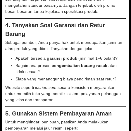
mengetahui standar pasarnya. Jangan terjebak oleh promo
besar-besaran tanpa kejelasan spesifikasi produk.
4. Tanyakan Soal Garansi dan Retur
Barang
Sebagai pembeli, Anda punya hak untuk mendapatkan jaminan
atas produk yang dibeli. Tanyakan dengan jelas:
Apakah tersedia
garansi produk
(minimal 1–6 bulan)?
Bagaimana proses
pengembalian barang rusak
atau
tidak sesuai?
Siapa yang menanggung biaya pengiriman saat retur?
Website seperti
iecrion.com
secara konsisten menyarankan
untuk memilih toko yang memiliki sistem pelayanan pelanggan
yang jelas dan transparan.
5. Gunakan Sistem Pembayaran Aman
Untuk menghindari penipuan, pastikan Anda melakukan
pembayaran melalui jalur resmi seperti: