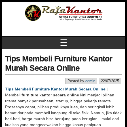
☰
Tips Membeli Furniture Kantor
Murah Secara Online
Posted by
admin
22/07/2025
Tips Membeli Furniture Kantor Murah Secara Online
|
Membeli
furniture kantor secara online
kini menjadi pilihan
utama banyak perusahaan, startup, hingga pekerja remote.
Prosesnya cepat, pilihan produknya luas, dan seringkali lebih
hemat daripada membeli langsung di toko fisik. Namun, jika tidak
hati-hati, harga murah bisa berujung pada kerugian—mulai dari
kualitas yang mengecewakan hingga kasus penipuan.