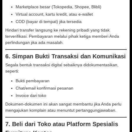
Marketplace besar (Tokopedia, Shopee, Blibli)
Virtual account, kartu kredit, atau e-wallet
COD (bayar di tempat) jika tersedia
Hindari transfer langsung ke rekening pribadi yang tidak
terverifikasi. Pembayaran melalui pihak ketiga memberi Anda
perlindungan jika ada masalah.
6. Simpan Bukti Transaksi dan Komunikasi
Segala bentuk transaksi digital sebaiknya didokumentasikan,
seperti:
Bukti pembayaran
Chat/email konfirmasi pesanan
Invoice dari toko
Dokumen-dokumen ini akan sangat membantu jika Anda perlu
mengajukan komplain atau menuntut pertanggungjawaban.
7. Beli dari Toko atau Platform Spesialis